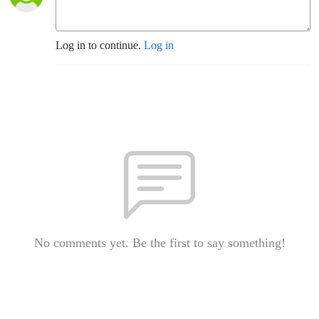
Log in to continue.
Log in
No comments yet. Be the first to say something!