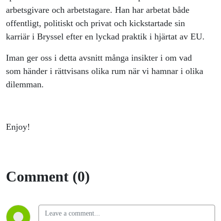
arbetsgivare och arbetstagare. Han har arbetat både
offentligt, politiskt och privat och kickstartade sin
karriär i Bryssel efter en lyckad praktik i hjärtat av EU.
Iman ger oss i detta avsnitt många insikter i om vad
som händer i rättvisans olika rum när vi hamnar i olika
dilemman.
Enjoy!
Comment (0)